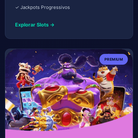
✓ Jackpots Progressivos
Explorar Slots →
PREMIUM