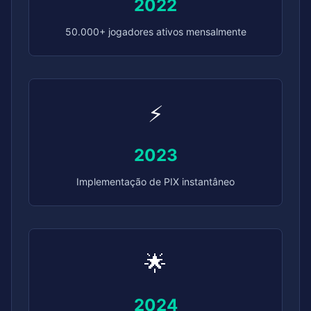
2022
50.000+ jogadores ativos mensalmente
⚡
2023
Implementação de PIX instantâneo
🌟
2024