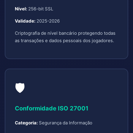
Nível:
256-bit SSL
Validade:
2025-2026
Criptografia de nível bancário protegendo todas
as transações e dados pessoais dos jogadores.
🛡️
Conformidade ISO 27001
Categoria:
Segurança da Informação