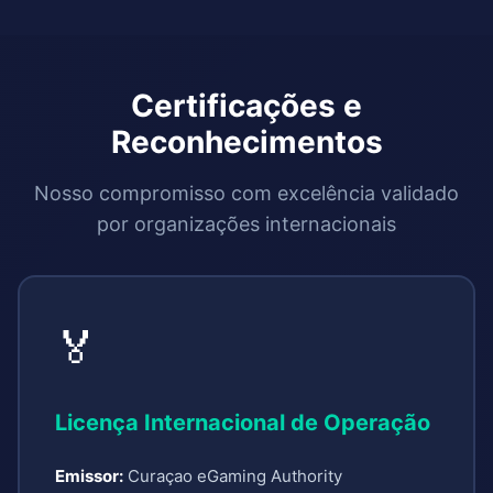
Certificações e
Reconhecimentos
Nosso compromisso com excelência validado
por organizações internacionais
🏅
Licença Internacional de Operação
Emissor:
Curaçao eGaming Authority