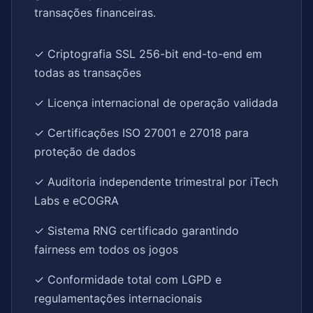
transações financeiras.
✓ Criptografia SSL 256-bit end-to-end em
todas as transações
✓ Licença internacional de operação validada
✓ Certificações ISO 27001 e 27018 para
proteção de dados
✓ Auditoria independente trimestral por iTech
Labs e eCOGRA
✓ Sistema RNG certificado garantindo
fairness em todos os jogos
✓ Conformidade total com LGPD e
regulamentações internacionais