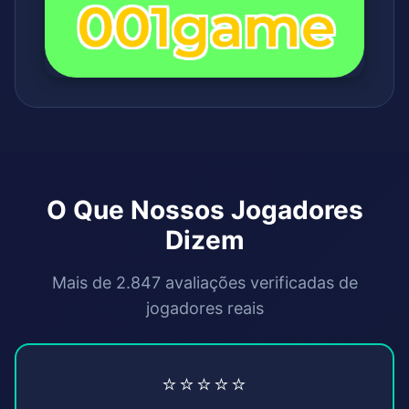
O Que Nossos Jogadores
Dizem
Mais de 2.847 avaliações verificadas de
jogadores reais
⭐⭐⭐⭐⭐