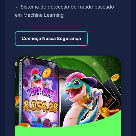
✓ Sistema de detecção de fraude baseado
em Machine Learning
Conheça Nossa Segurança