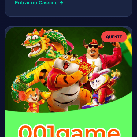
Entrar no Cassino →
QUENTE