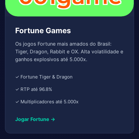
Fortune Games
Os jogos Fortune mais amados do Brasil:
Tiger, Dragon, Rabbit e OX. Alta volatilidade e
ganhos explosivos até 5.000x.
✓ Fortune Tiger & Dragon
✓ RTP até 96.8%
✓ Multiplicadores até 5.000x
Jogar Fortune →