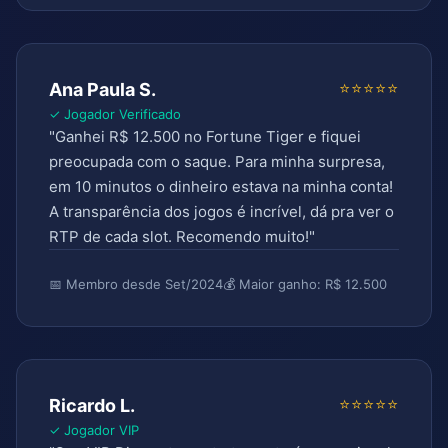
⭐⭐⭐⭐⭐
Ana Paula S.
✓ Jogador Verificado
"Ganhei R$ 12.500 no Fortune Tiger e fiquei
preocupada com o saque. Para minha surpresa,
em 10 minutos o dinheiro estava na minha conta!
A transparência dos jogos é incrível, dá pra ver o
RTP de cada slot. Recomendo muito!"
📅 Membro desde Set/2024
💰 Maior ganho: R$ 12.500
⭐⭐⭐⭐⭐
Ricardo L.
✓ Jogador VIP