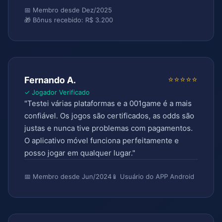
📅 Membro desde Dez/2025
🎁 Bônus recebido: R$ 3.200
⭐⭐⭐⭐⭐
Fernando A.
✓ Jogador Verificado
"Testei várias plataformas e a 001game é a mais
confiável. Os jogos são certificados, as odds são
justas e nunca tive problemas com pagamentos.
O aplicativo móvel funciona perfeitamente e
posso jogar em qualquer lugar."
📅 Membro desde Jun/2024
📱 Usuário do APP Android