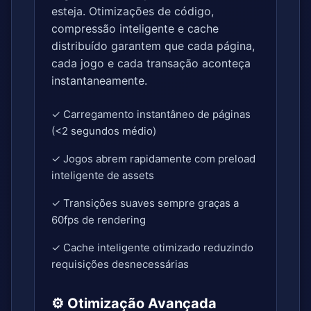
esteja. Otimizações de código,
compressão inteligente e cache
distribuído garantem que cada página,
cada jogo e cada transação aconteça
instantaneamente.
✓ Carregamento instantâneo de páginas
(<2 segundos médio)
✓ Jogos abrem rapidamente com preload
inteligente de assets
✓ Transições suaves sempre graças a
60fps de rendering
✓ Cache inteligente otimizado reduzindo
requisições desnecessárias
⚙️ Otimização Avançada