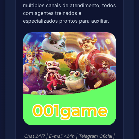
múltiplos canais de atendimento, todos
com agentes treinados e
especializados prontos para auxiliar.
Chat 24/7 | E-mail <24h | Telegram Oficial |