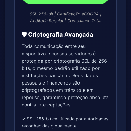
SSL 256-bit | Certificação eCOGRA |
Auditoria Regular | Compliance Total
🛡️ Criptografia Avançada
Toda comunicação entre seu
dispositivo e nossos servidores é
protegida por criptografia SSL de 256
bits, o mesmo padrão utilizado por
instituições bancárias. Seus dados
pessoais e financeiros são
criptografados em trânsito e em
repouso, garantindo proteção absoluta
contra interceptações.
✓ SSL 256-bit certificado por autoridades
reconhecidas globalmente