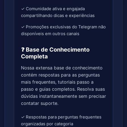
✓ Comunidade ativa e engajada
compartilhando dicas e experiências
✓ Promoções exclusivas do Telegram não
disponíveis em outros canais
❓ Base de Conhecimento
Completa
Nossa extensa base de conhecimento
contém respostas para as perguntas
mais frequentes, tutoriais passo a
passo e guias completos. Resolva suas
dúvidas instantaneamente sem precisar
contatar suporte.
✓ Respostas para perguntas frequentes
organizadas por categoria