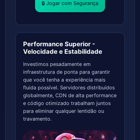
🔒 Jogar com Segurança
Performance Superior -
Velocidade e Estabilidade
Investimos pesadamente em
infraestrutura de ponta para garantir
que você tenha a experiência mais
fluida possível. Servidores distribuídos
globalmente, CDN de alta performance
e código otimizado trabalham juntos
para eliminar qualquer lentidão ou
travamento.