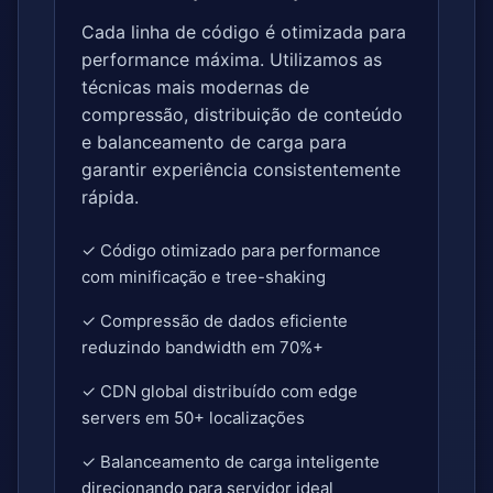
Cada linha de código é otimizada para
performance máxima. Utilizamos as
técnicas mais modernas de
compressão, distribuição de conteúdo
e balanceamento de carga para
garantir experiência consistentemente
rápida.
✓ Código otimizado para performance
com minificação e tree-shaking
✓ Compressão de dados eficiente
reduzindo bandwidth em 70%+
✓ CDN global distribuído com edge
servers em 50+ localizações
✓ Balanceamento de carga inteligente
direcionando para servidor ideal