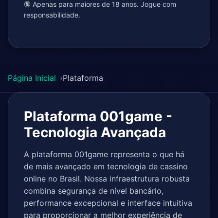
🔞 Apenas para maiores de 18 anos. Jogue com
responsabilidade.
Página Inicial
Plataforma
Plataforma 001game -
Tecnologia Avançada
A plataforma 001game representa o que há
de mais avançado em tecnologia de cassino
online no Brasil. Nossa infraestrutura robusta
combina segurança de nível bancário,
performance excepcional e interface intuitiva
para proporcionar a melhor experiência de