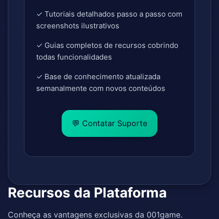
✓ Tutoriais detalhados passo a passo com
screenshots ilustrativos
✓ Guias completos de recursos cobrindo
todas funcionalidades
✓ Base de conhecimento atualizada
semanalmente com novos conteúdos
💬 Contatar Suporte
Recursos da Plataforma
Conheça as vantagens exclusivas da 001game.