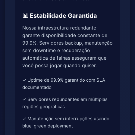
📊 Estabilidade Garantida
Nossa infraestrutura redundante
garante disponibilidade constante de
99.9%. Servidores backup, manutenção
sem downtime e recuperação
automática de falhas asseguram que
você possa jogar quando quiser.
✓ Uptime de 99.9% garantido com SLA
documentado
✓ Servidores redundantes em múltiplas
regiões geográficas
✓ Manutenção sem interrupções usando
blue-green deployment