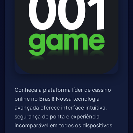
Conheça a plataforma líder de cassino
online no Brasil! Nossa tecnologia
avançada oferece interface intuitiva,
segurança de ponta e experiência
incomparável em todos os dispositivos.