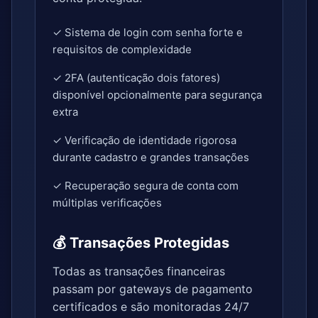
✓ Sistema de login com senha forte e
requisitos de complexidade
✓ 2FA (autenticação dois fatores)
disponível opcionalmente para segurança
extra
✓ Verificação de identidade rigorosa
durante cadastro e grandes transações
✓ Recuperação segura de conta com
múltiplas verificações
💰 Transações Protegidas
Todas as transações financeiras
passam por gateways de pagamento
certificados e são monitoradas 24/7