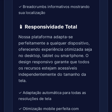
✓ Breadcrumbs informativos mostrando
sua localização
📱 Responsividade Total
Nossa plataforma adapta-se
perfeitamente a qualquer dispositivo,
oferecendo experiência otimizada seja
no desktop, tablet ou smartphone. O
design responsivo garante que todos
os recursos estejam acessíveis
independentemente do tamanho da
tela.
✓ Adaptação automática para todas as
resoluções de tela
✓ Otimização mobile perfeita com