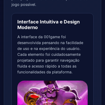
jogo possível.
Interface Intuitiva e Design
Moderno
A interface da 001game foi
desenvolvida pensando na facilidade
de uso e na experiência do usuário.
Cada elemento foi cuidadosamente
projetado para garantir navegação
fluida e acesso rápido a todas as
funcionalidades da plataforma.