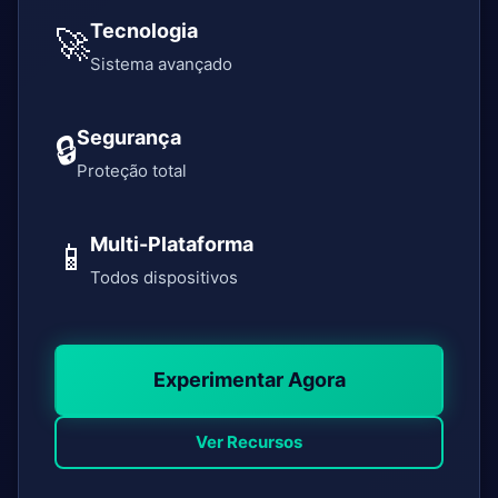
Tecnologia
🚀
Sistema avançado
Segurança
🔒
Proteção total
Multi-Plataforma
📱
Todos dispositivos
Experimentar Agora
Ver Recursos