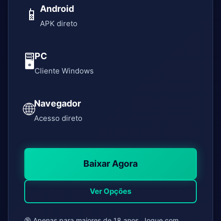
Android
📱
APK direto
PC
🖥️
Cliente Windows
Navegador
🌐
Acesso direto
Baixar Agora
Ver Opções
🔞 Apenas para maiores de 18 anos. Jogue com