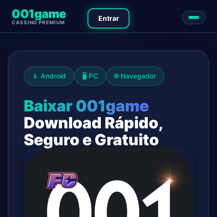
001game
Entrar
CASSINO PREMIUM
📱 Android
🖥️ PC
🌐 Navegador
Baixar 001game
Download Rápido,
Seguro e Gratuito