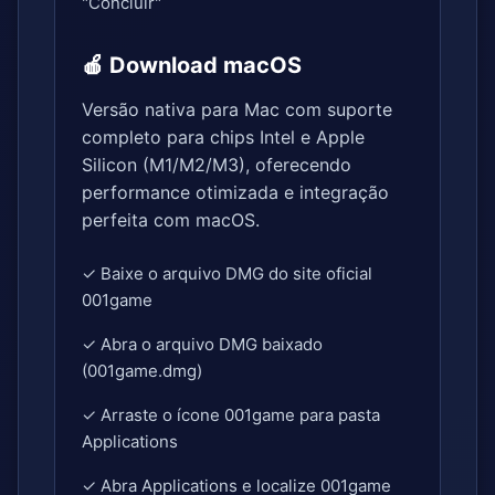
"Concluir"
🍎 Download macOS
Versão nativa para Mac com suporte
completo para chips Intel e Apple
Silicon (M1/M2/M3), oferecendo
performance otimizada e integração
perfeita com macOS.
✓ Baixe o arquivo DMG do site oficial
001game
✓ Abra o arquivo DMG baixado
(001game.dmg)
✓ Arraste o ícone 001game para pasta
Applications
✓ Abra Applications e localize 001game