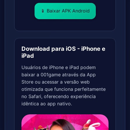
📱 Baixar APK Android
Download para iOS - iPhone e
iPad
Usuários de iPhone e iPad podem
baixar a 001game através da App
Store ou acessar a versão web
otimizada que funciona perfeitamente
no Safari, oferecendo experiência
idêntica ao app nativo.