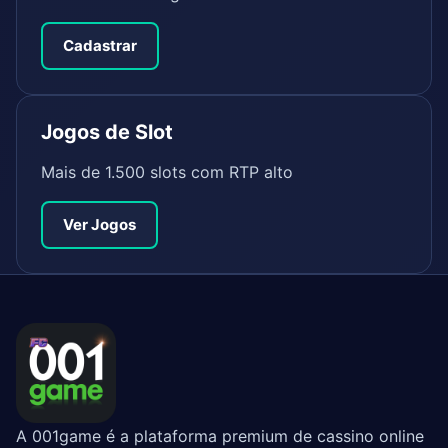
Cadastrar
Jogos de Slot
Mais de 1.500 slots com RTP alto
Ver Jogos
A 001game é a plataforma premium de cassino online