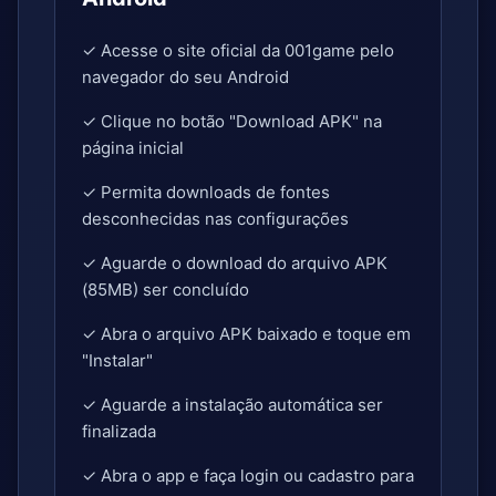
✓ Acesse o site oficial da 001game pelo
navegador do seu Android
✓ Clique no botão "Download APK" na
página inicial
✓ Permita downloads de fontes
desconhecidas nas configurações
✓ Aguarde o download do arquivo APK
(85MB) ser concluído
✓ Abra o arquivo APK baixado e toque em
"Instalar"
✓ Aguarde a instalação automática ser
finalizada
✓ Abra o app e faça login ou cadastro para