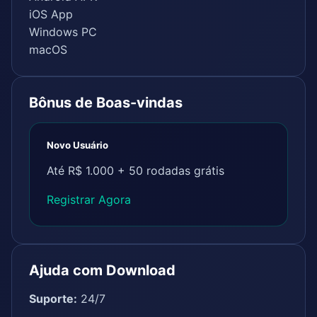
iOS App
Windows PC
macOS
Bônus de Boas-vindas
Novo Usuário
Até R$ 1.000 + 50 rodadas grátis
Registrar Agora
Ajuda com Download
Suporte:
24/7