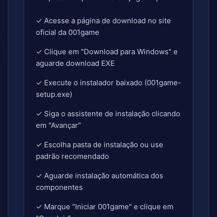
✓ Acesse a página de download no site
oficial da 001game
✓ Clique em "Download para Windows" e
aguarde download EXE
✓ Execute o instalador baixado (001game-
setup.exe)
✓ Siga o assistente de instalação clicando
em "Avançar"
✓ Escolha pasta de instalação ou use
padrão recomendado
✓ Aguarde instalação automática dos
componentes
✓ Marque "Iniciar 001game" e clique em