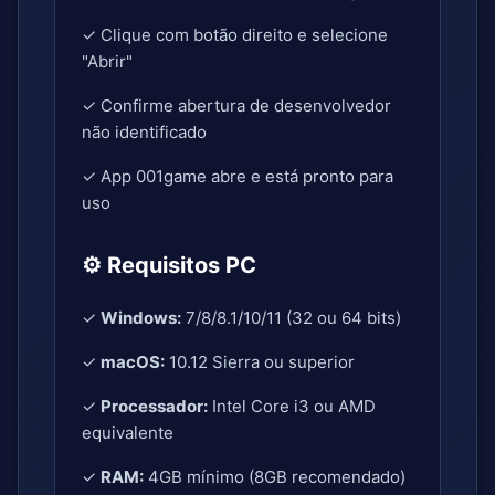
✓ Clique com botão direito e selecione
"Abrir"
✓ Confirme abertura de desenvolvedor
não identificado
✓ App 001game abre e está pronto para
uso
⚙️ Requisitos PC
✓
Windows:
7/8/8.1/10/11 (32 ou 64 bits)
✓
macOS:
10.12 Sierra ou superior
✓
Processador:
Intel Core i3 ou AMD
equivalente
✓
RAM:
4GB mínimo (8GB recomendado)