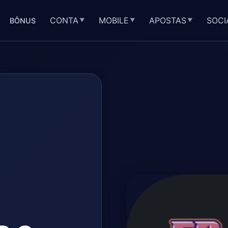
CONTA
MOBILE
APOSTAS
SOCI
BÔNUS
▼
▼
▼