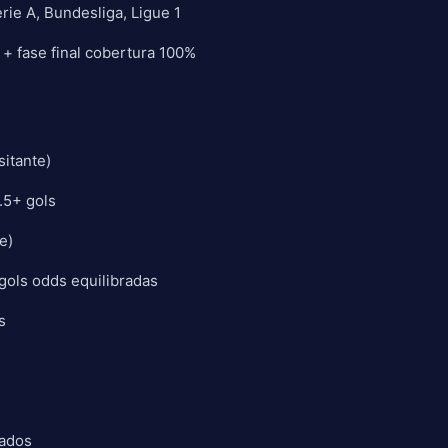
rie A, Bundesliga, Ligue 1
 + fase final cobertura 100%
sitante)
3.5+ gols
e)
ols odds equilibradas
s
cados