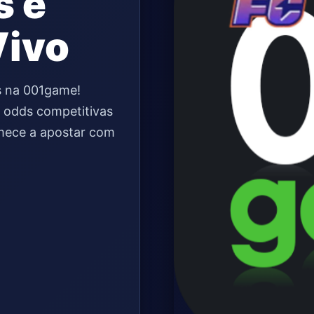
s e
Vivo
s na 001game!
 odds competitivas
omece a apostar com