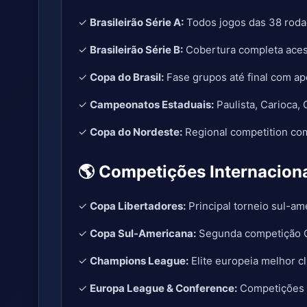
✓
Brasileirão Série A:
Todos jogos das 38 roda
✓
Brasileirão Série B:
Cobertura completa aces
✓
Copa do Brasil:
Fase grupos até final com ap
✓
Campeonatos Estaduais:
Paulista, Carioca,
✓
Copa do Nordeste:
Regional competition com
🌎 Competições Internacion
✓
Copa Libertadores:
Principal torneio sul-a
✓
Copa Sul-Americana:
Segunda competição
✓
Champions League:
Elite europeia melhor c
✓
Europa League & Conference:
Competições 