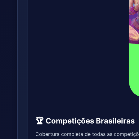
🏆 Competições Brasileiras
Cobertura completa de todas as competiçõe