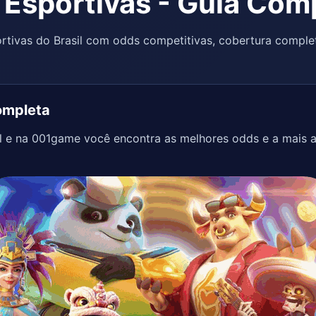
Esportivas - Guia Com
tivas do Brasil com odds competitivas, cobertura completa
ompleta
sil e na 001game você encontra as melhores odds e a mais