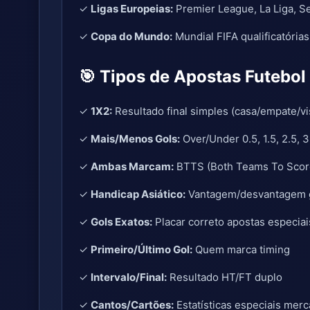
✓
Ligas Europeias:
Premier League, La Liga, Se
✓
Copa do Mundo:
Mundial FIFA qualificatórias
🎯 Tipos de Apostas Futebol
✓
1X2:
Resultado final simples (casa/empate/vi
✓
Mais/Menos Gols:
Over/Under 0.5, 1.5, 2.5, 
✓
Ambas Marcam:
BTTS (Both Teams To Scor
✓
Handicap Asiático:
Vantagem/desvantagem g
✓
Gols Exatos:
Placar correto apostas especiai
✓
Primeiro/Último Gol:
Quem marca timing
✓
Intervalo/Final:
Resultado HT/FT duplo
✓
Cantos/Cartões:
Estatísticas especiais mer